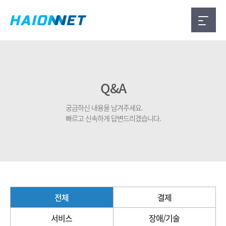
Q&A
궁금하신 내용을 남겨주세요.
빠르고 신속하게 답변드리겠습니다.
전체
결제
서비스
장애/기술