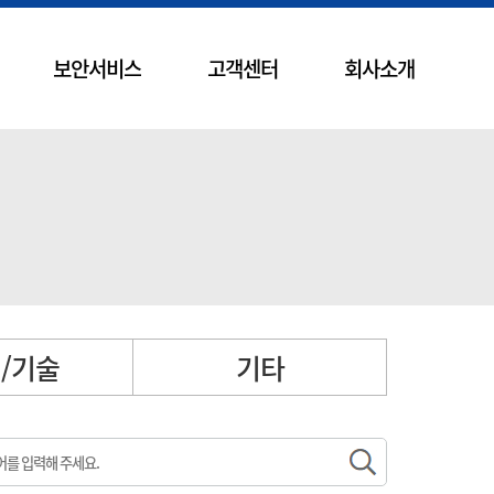
보안서비스
고객센터
회사소개
/기술
기타