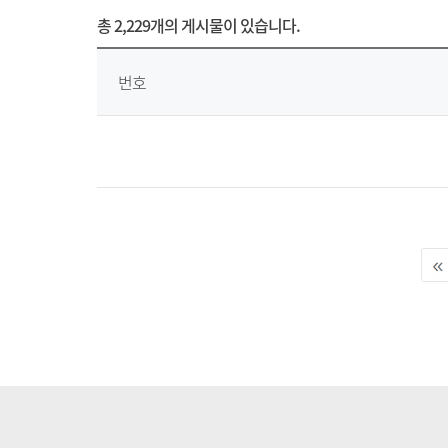
총
2,229개
의 게시물이 있습니다.
번호