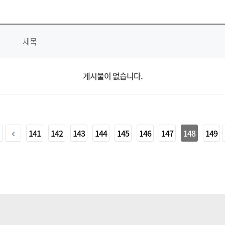
제목
게시물이 없습니다.
141
142
143
144
145
146
147
148
149