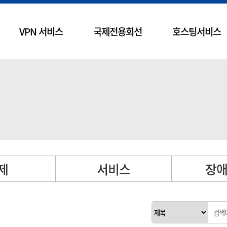
VPN 서비스
국제전용회선
호스팅서비스
제
서비스
장애