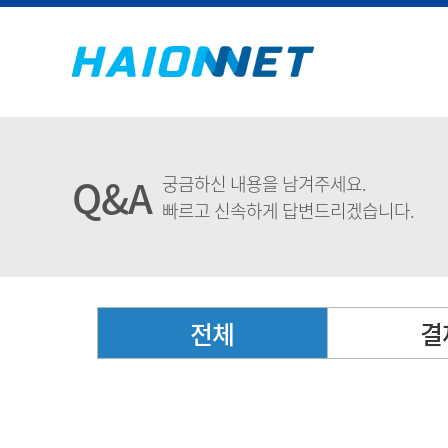
Q&A
궁금하신 내용을 남겨주세요.
빠르고 신속하게 답변드리겠습니다.
전체
결