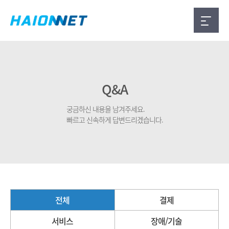
Q&A
궁금하신 내용을 남겨주세요.
빠르고 신속하게 답변드리겠습니다.
전체
결제
서비스
장애/기술