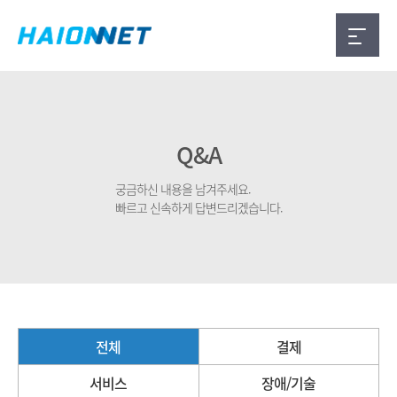
Q&A
궁금하신 내용을 남겨주세요.
빠르고 신속하게 답변드리겠습니다.
전체
결제
서비스
장애/기술