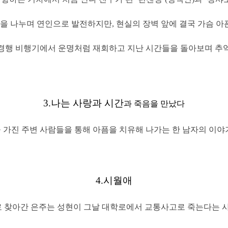
을 나누며 연인으로 발전하지만, 현실의 장벽 앞에 결국 가슴 아픈
 북경행 비행기에서 운명처럼 재회하고 지난 시간들을 돌아보며 추억
3.
나는 사랑과 시간
과 죽음을 만났다
 가진 주변 사람들을 통해 아픔을 치유해 나가는 한 남자의 이야
4.
시월애
 찾아간 은주는 성현이 그날 대학로에서 교통사고로 죽는다는 사