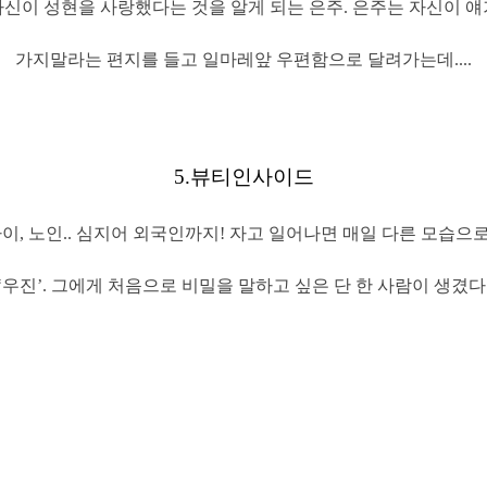
신이 성현을 사랑했다는 것을 알게 되는 은주. 은주는 자신이 
가지말라는 편지를 들고 일마레앞 우편함으로 달려가는데....
5.
뷰티인사이드
아이, 노인.. 심지어 외국인까지! 자고 일어나면 매일 다른 모습으
‘우진’. 그에게 처음으로 비밀을 말하고 싶은 단 한 사람이 생겼다