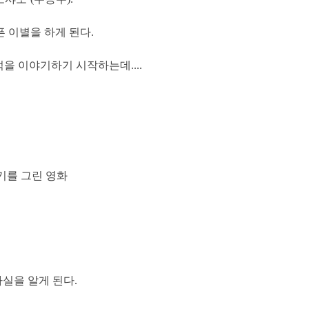
 이별을 하게 된다.
을 이야기하기 시작하는데....
기를 그린 영화
실을 알게 된다.