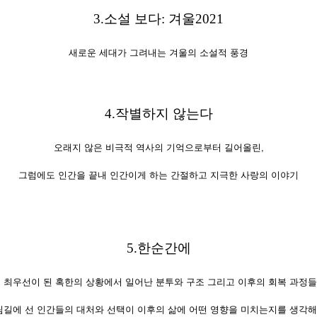
3.
소설 보다
:
겨울
2021
새로운 세대가 그려내는 겨울의 소설적 풍경
4.
작별하지 않는다
오래지 않은 비극적 역사의 기억으로부터 길어올린,
그럼에도 인간을 끝내 인간이게 하는 간절하고 지극한 사랑의 이야기
5.
한순간에
 최우선이 된 혹한의 상황에서 일어난 분투와 구조 그리고 이후의 회복 과정
길에 선 인간들의 대처와 선택이 이후의 삶에 어떤 영향을 미치는지를 생각해 