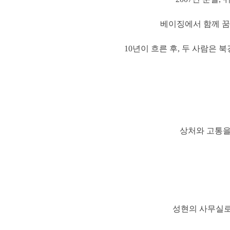
베이징에서 함께 꿈
10년이 흐른 후, 두 사람은
상처와 고통을
성현의 사무실로