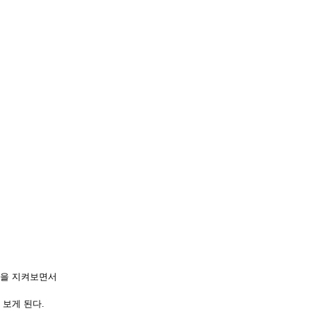
들을 지켜보면서
보게 된다.