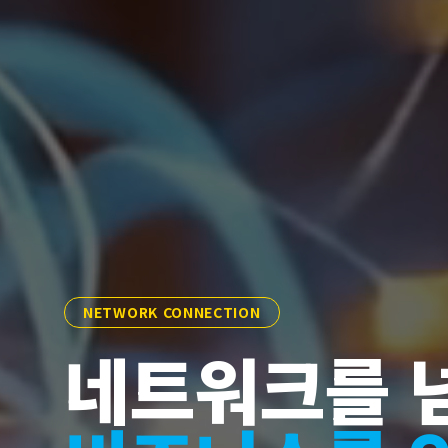
GLOBAL NETWORK
세계를 하나