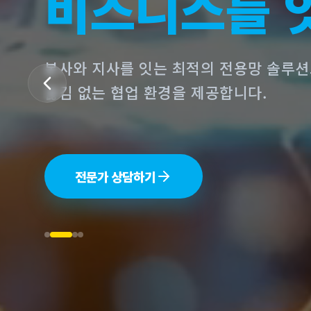
연결하는 기
전 세계 어디든, 가장 빠르고 안정적인 
365일 무중단 서비스를 실현합니다.
전문가 상담하기