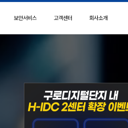
보안서비스
고객센터
회사소개