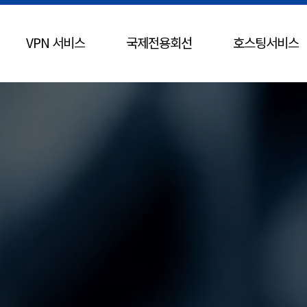
VPN 서비스
국제전용회선
호스팅서비스