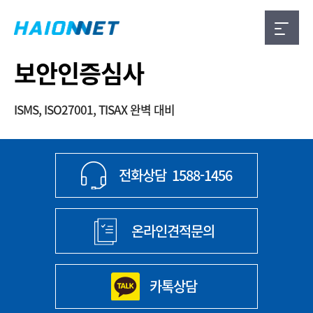
보안인증심사
ISMS, ISO27001, TISAX 완벽 대비
전화상담
1588-1456
온라인견적문의
카톡상담