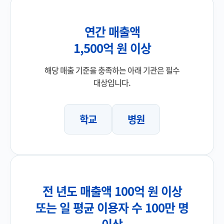
연간 매출액
1,500억 원 이상
해당 매출 기준을 충족하는 아래 기관은 필수
대상입니다.
학교
병원
전 년도 매출액 100억 원 이상
또는 일 평균 이용자 수 100만 명