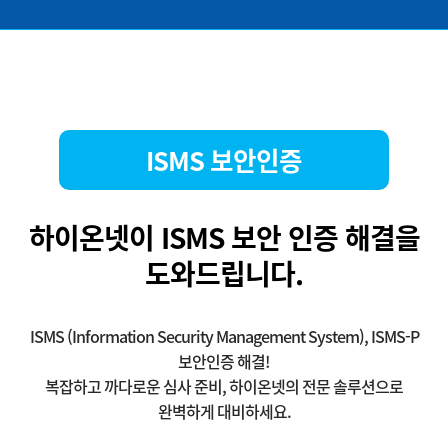
ISMS 보안인증
하이온넷이 ISMS 보안 인증 해결을
도와드립니다.
ISMS (Information Security Management System), ISMS-P
보안인증 해결!
복잡하고 까다로운 심사 준비, 하이온넷의 전문 솔루션으로
완벽하게 대비하세요.