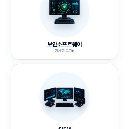
보안소프트웨어
자세히 보기
▶
SIEM