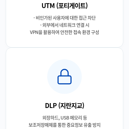
UTM (포티게이트)
- 비인가된 사용자에 대한 접근 차단
- 외부에서 네트워크 연결 시
VPN을 활용하여 안전한 접속 환경 구성
DLP (지란지교)
외장하드, USB 메모리 등
보조저장매체를 통한 중요정보 유출 방지