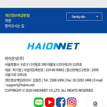
개인정보취급방침
- Family site -
약관
찾아오시는 길
하이온넷(주)
서울특별시 구로구 디지털로 288 대륭포스트타워1차 1105호
대표 : 박기범 | 사업자등록번호 : 214-86-90861 | 통신판매신고번호 : 2009-
서울구로-1091호
개인정보책임관리자 : 김철진 | Tel : 1588-1456 | Fax : 02-3281-3466 | E-mail
: support@haion.net
COPYRIGHT © 2020 HAIONNET CO.,LTD. ALL RIGHTS RESERVED.