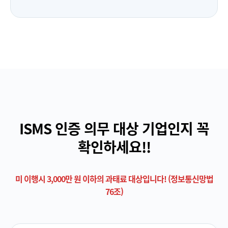
ISMS 인증 의무 대상 기업인지 꼭
확인하세요!!
미 이행시 3,000만 원 이하의 과태료 대상입니다! (정보통신망법
76조)