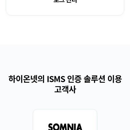
하이온넷의 ISMS 인증 솔루션 이용
고객사