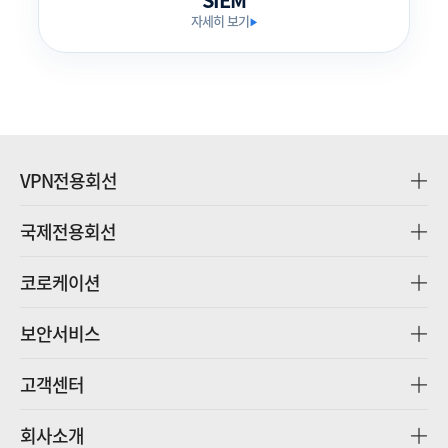
자세히 보기
▶
VPN전용회선
국제전용회선
코로케이션
보안서비스
고객센터
회사소개