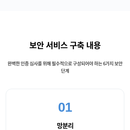
보안 서비스 구축 내용
완벽한 인증 심사를 위해 필수적으로 구성되어야 하는 6가지 보안
단계
01
망분리