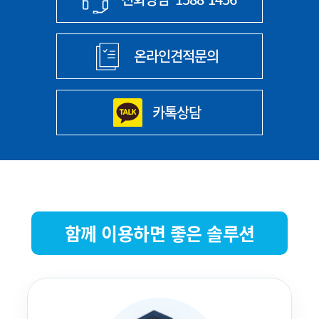
온라인견적문의
카톡상담
함께 이용하면 좋은 솔루션