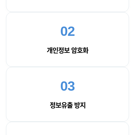
02
개인정보 암호화
03
정보유출 방지