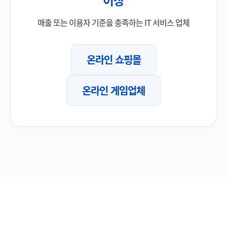
이상
매출 또는 이용자 기준을 충족하는 IT 서비스 업체
온라인 쇼핑몰
온라인 게임업체