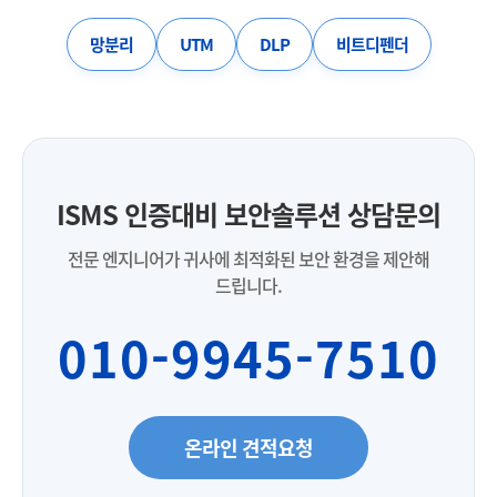
망분리
UTM
DLP
비트디펜더
ISMS 인증대비 보안솔루션 상담문의
전문 엔지니어가 귀사에 최적화된 보안 환경을 제안해
드립니다.
010-9945-7510
온라인 견적요청