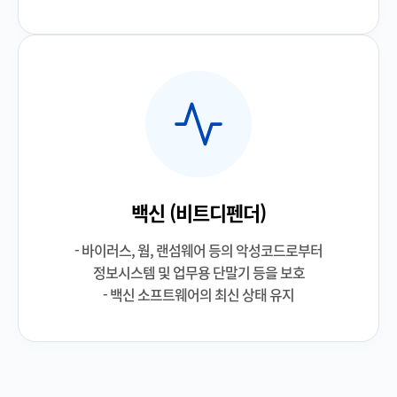
백신 (비트디펜더)
- 바이러스, 웜, 랜섬웨어 등의 악성코드로부터
정보시스템 및 업무용 단말기 등을 보호
- 백신 소프트웨어의 최신 상태 유지