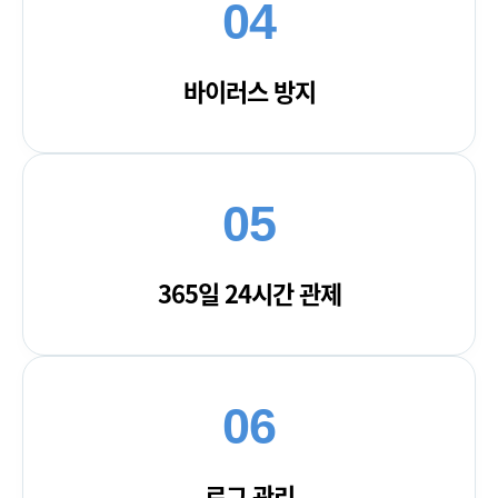
04
바이러스 방지
05
365일 24시간 관제
06
로그 관리