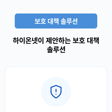
보호 대책 솔루션
하이온넷이 제안하는 보호 대책
솔루션