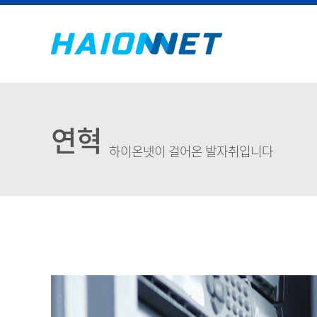
연혁
하이온넷이 걸어온 발자취입니다