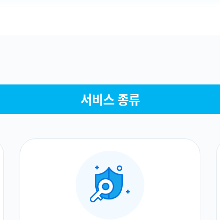
서비스 종류