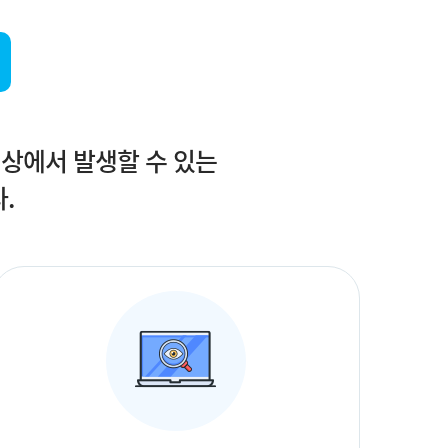
 상에서 발생할 수 있는
.