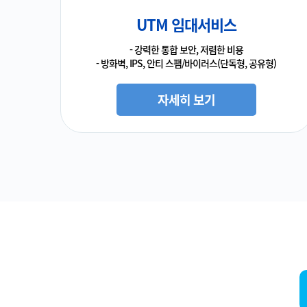
UTM 임대서비스
- 강력한 통합 보안, 저렴한 비용
- 방화벽, IPS, 안티 스팸/바이러스(단독형, 공유형)
자세히 보기