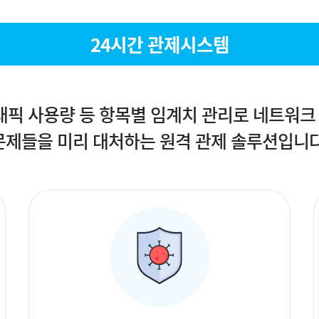
24시간 관제시스템
트래픽 사용량 등 항목별 임계치 관리로 네트워크
문제들을 미리 대처하는 원격 관제 솔루션입니다