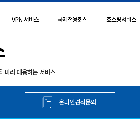
VPN 서비스
국제전용회선
호스팅서비스
스
을 미리 대응하는 서비스
온라인견적문의