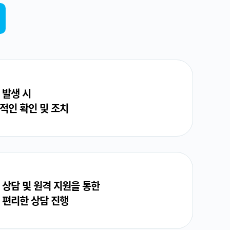
 발생 시
적인 확인 및 조치
 상담 및 원격 지원을 통한
 편리한 상담 진행