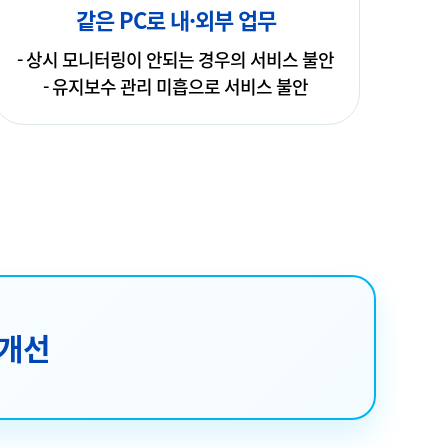
같은 PC로 내·외부 업무
- 상시 모니터링이 안되는 경우의 서비스 불안
- 유지보수 관리 미흡으로 서비스 불안
 개선