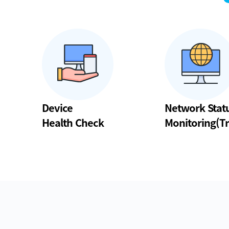
Device
Network Stat
Health Check
Monitoring(Tr