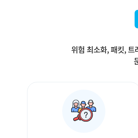
위험 최소화, 패킷, 