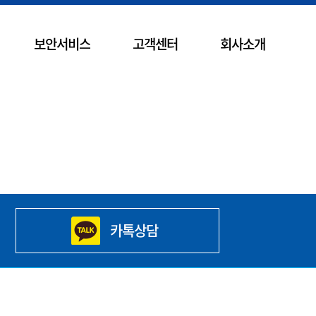
보안서비스
고객센터
회사소개
카톡상담