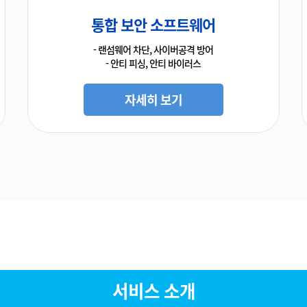
통합 보안 소프트웨어
- 랜섬웨어 차단, 사이버공격 방어
- 안티 피싱, 안티 바이러스
자세히 보기
서비스 소개