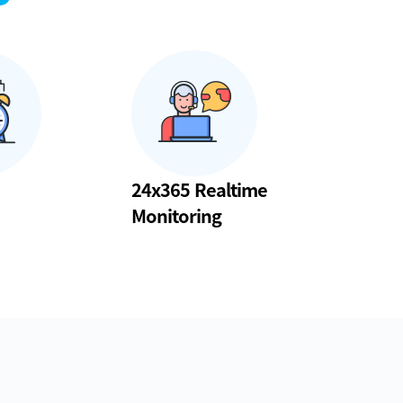
24x365 Realtime
Monitoring