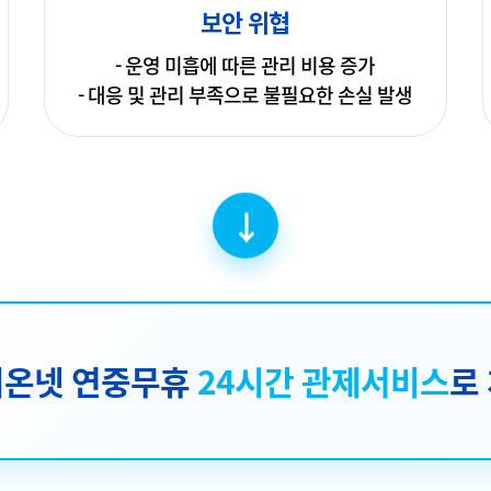
보안 위협
- 운영 미흡에 따른 관리 비용 증가
- 대응 및 관리 부족으로 불필요한 손실 발생
↓
이온넷 연중무휴
24시간 관제서비스
로