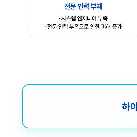
전문 인력 부재
- 시스템 엔지니어 부족
- 전문 인력 부족으로 인한 피해 증가
하