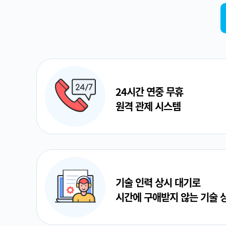
24시간 연중 무휴
원격 관제 시스템
기술 인력 상시 대기로
시간에 구애받지 않는 기술 