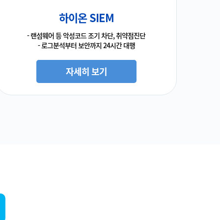
하이온 SIEM
- 랜섬웨어 등 악성코드 조기 차단, 취약점진단
- 로그분석부터 보안까지 24시간 대행
자세히 보기