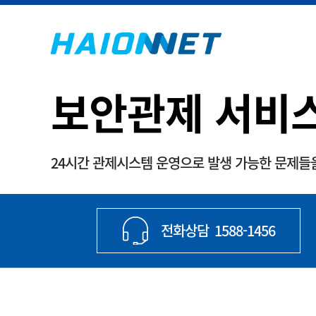
보안관제 서비
24시간 관제시스템 운영으로 발생 가능한 문제들
전화상담
1588-1456