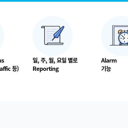
us
일, 주, 월, 요일 별로
Alarm
affic 등)
Reporting
기능