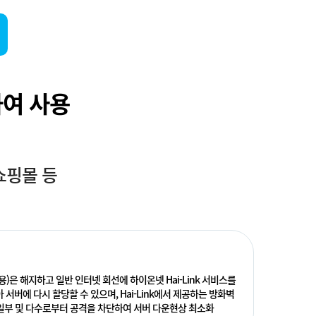
하여 사용
쇼핑몰 등
용)은 해지하고 일반 인터넷 회선에 하이온넷 Hai-Link 서비스를
서버에 다시 할당할 수 있으며, Hai-Link에서 제공하는 방화벽
일부 및 다수로부터 공격을 차단하여 서버 다운현상 최소화