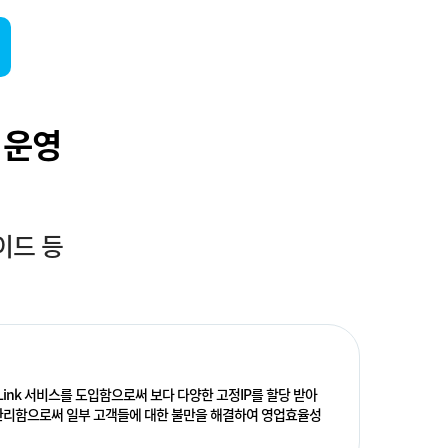
 운영
이드 등
-Link 서비스를 도입함으로써 보다 다양한 고정IP를 할당 받아
도 관리함으로써 일부 고객들에 대한 불만을 해결하여 영업효율성