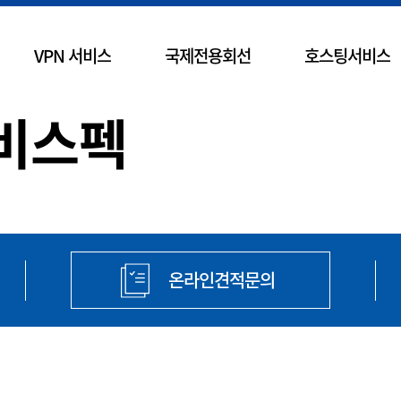
VPN 서비스
국제전용회선
호스팅서비스
장비스펙
온라인견적문의