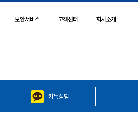
보안서비스
고객센터
회사소개
카톡상담