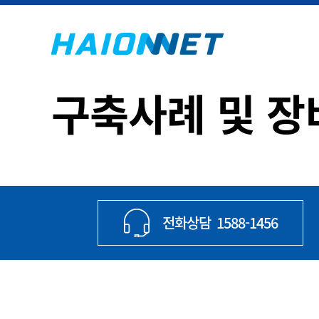
구축사례 및 
전화상담
1588-1456