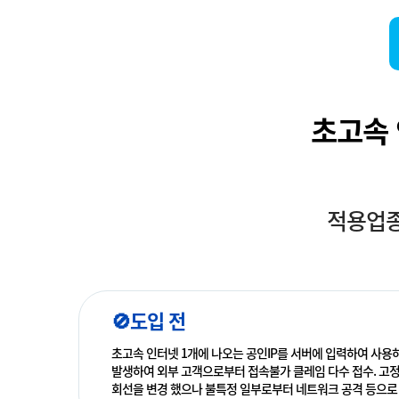
초고속 
적용업종
🚫도입 전
초고속 인터넷 1개에 나오는 공인IP를 서버에 입력하여 사용
발생하여 외부 고객으로부터 접속불가 클레임 다수 접수. 고정
회선을 변경 했으나 불특정 일부로부터 네트워크 공격 등으로