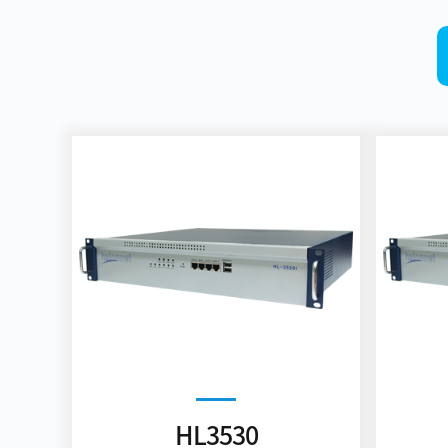
HL3530