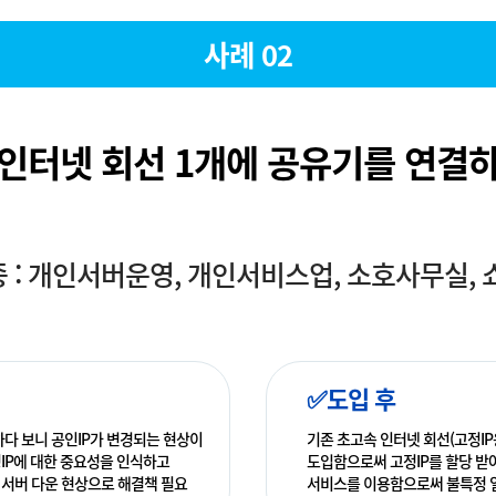
사례 02
인터넷 회선 1개에 공유기를 연결
 : 개인서버운영, 개인서비스업, 소호사무실, 
✅도입 후
하다 보니 공인IP가 변경되는 현상이
기존 초고속 인터넷 회선(고정IP
IP에 대한 중요성을 인식하고
도입함으로써 고정IP를 할당 받아 
 서버 다운 현상으로 해결책 필요
서비스를 이용함으로써 불특정 