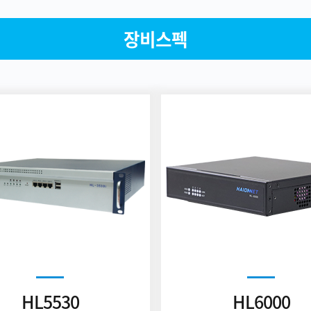
장비스펙
HL5530
HL6000